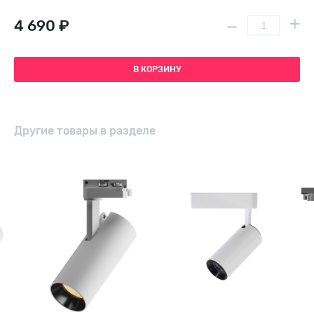
4 690 ₽
В КОРЗИНУ
Другие товары в разделе