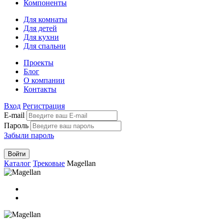
Компоненты
Для комнаты
Для детей
Для кухни
Для спальни
Проекты
Блог
О компании
Контакты
Вход
Регистрация
E-mail
Пароль
Забыли пароль
Войти
Каталог
Трековые
Magellan