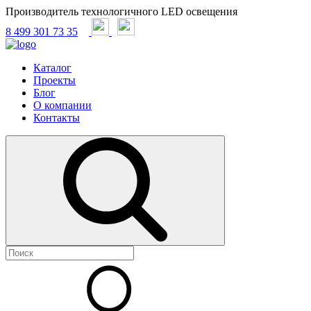
Производитель технологичного LED освещения
8 499 301 73 35
Каталог
Проекты
Блог
О компании
Контакты