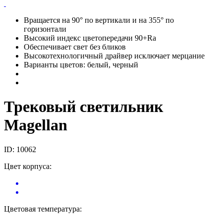
Вращается на 90° по вертикали и на 355° по
горизонтали
Высокий индекс цветопередачи 90+Ra
Обеспечивает свет без бликов
Высокотехнологичный драйвер исключает мерцание
Варианты цветов: белый, черный
Трековый светильник
Magellan
ID: 10062
Цвет корпуса:
Цветовая температура: