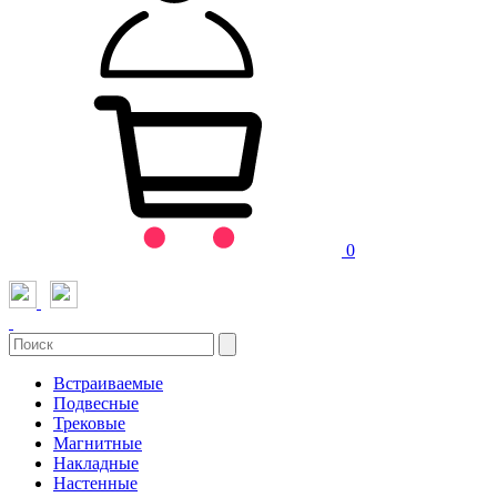
0
Встраиваемые
Подвесные
Трековые
Магнитные
Накладные
Настенные