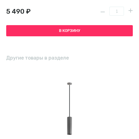
5 490 ₽
В КОРЗИНУ
Другие товары в разделе