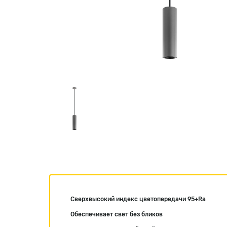
Сверхвысокий индекс цветопередачи 95+Ra
Обеспечивает свет без бликов