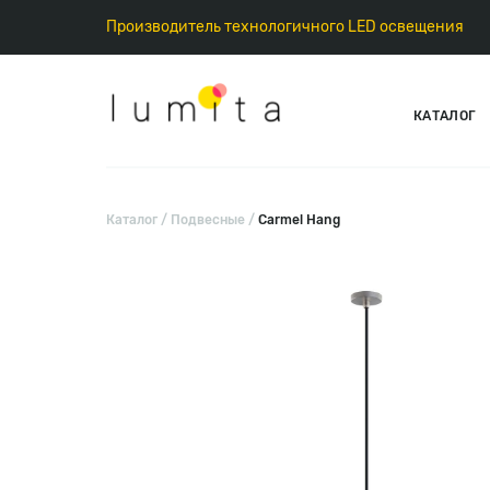
Производитель технологичного LED освещения
КАТАЛОГ
Каталог
Подвесные
Carmel Hang