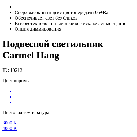
Сверхвысокий индекс цветопередачи 95+Ra
Обеспечивает свет без бликов
Высокотехнологичный драйвер исключает мерцание
Опция диммирования
Подвесной светильник
Carmel Hang
ID: 10212
Цвет корпуса:
Цветовая температура:
3000 К
4000 К