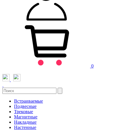
0
Встраиваемые
Подвесные
Трековые
Магнитные
Накладные
Настенные