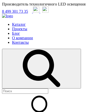
Производитель технологичного LED освещения
8 499 301 73 35
Каталог
Проекты
Блог
О компании
Контакты