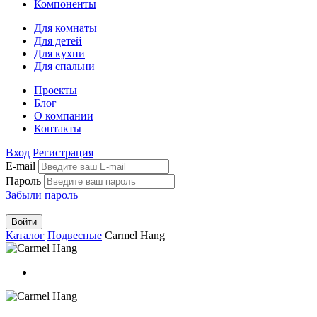
Компоненты
Для комнаты
Для детей
Для кухни
Для спальни
Проекты
Блог
О компании
Контакты
Вход
Регистрация
E-mail
Пароль
Забыли пароль
Войти
Каталог
Подвесные
Carmel Hang