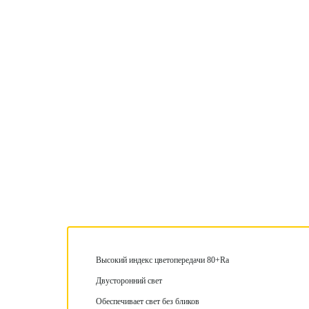
Высокий индекс цветопередачи 80+Ra
Двусторонний свет
Обеспечивает свет без бликов