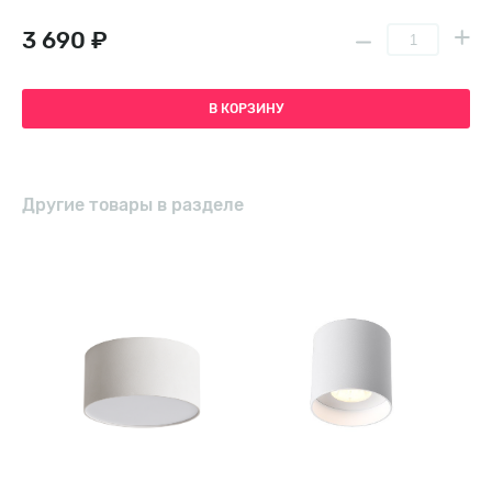
3 690 ₽
В КОРЗИНУ
Другие товары в разделе