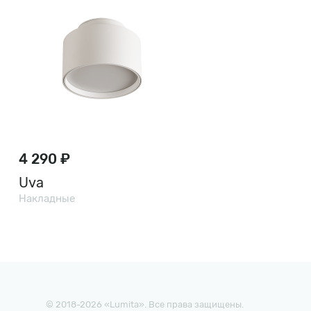
4 290 ₽
Uva
Накладные
© 2018-2026 «Lumita». Все права защищены.