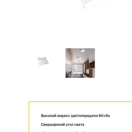
Высокий индекс цветопередачи 80+Ra
Сверширокий угол света