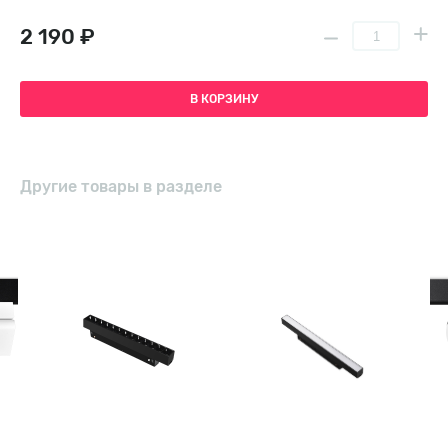
2 190 ₽
В КОРЗИНУ
Другие товары в разделе