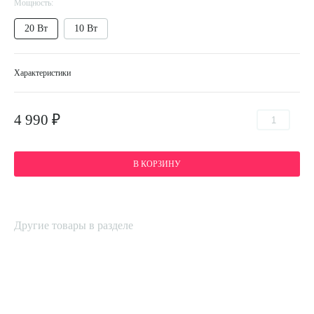
Мощность:
20 Вт
10 Вт
Характеристики
4 990 ₽
В КОРЗИНУ
Другие товары в разделе