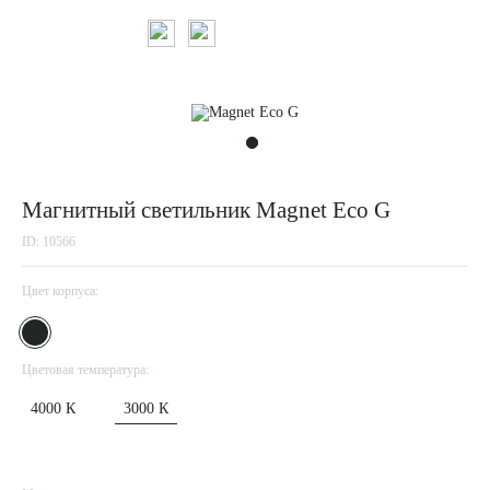
Магнитный светильник Magnet Eco G
ID: 10566
Цвет корпуса:
Цветовая температура:
4000 К
3000 К