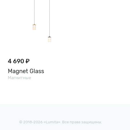
4 690 ₽
Magnet Glass
Магнитные
© 2018-2026 «Lumita». Все права защищены.