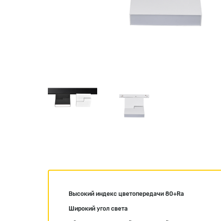
Высокий индекс цветопередачи 80+Ra
Широкий угол света