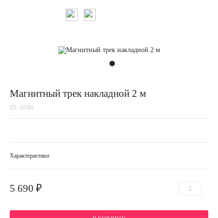
Магнитный трек накладной 2 м
ID: 10584
Характеристики
5 690 ₽