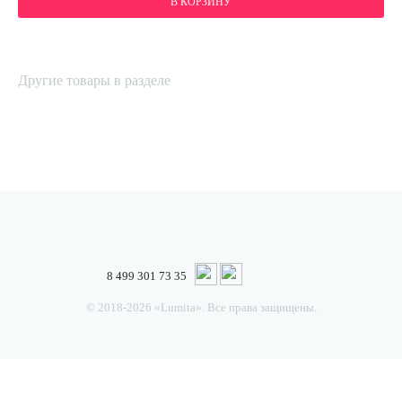
В КОРЗИНУ
Другие товары в разделе
8 499 301 73 35
© 2018-2026 «Lumita». Все права защищены.