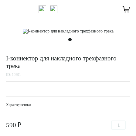
I-коннектор для накладного трехфазного
трека
ID: 10291
Характеристики
590 ₽