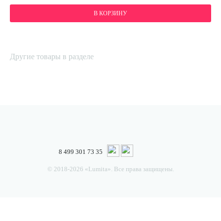
В КОРЗИНУ
Другие товары в разделе
8 499 301 73 35
© 2018-2026 «Lumita». Все права защищены.