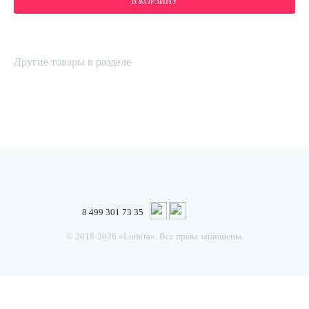
В КОРЗИНУ
Другие товары в разделе
8 499 301 73 35
© 2018-2026 «Lumita». Все права защищены.