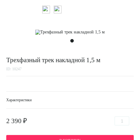
Трехфазный трек накладной 1,5 м
ID: 10247
Характеристики
2 390 ₽