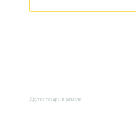
Другие товары в разделе