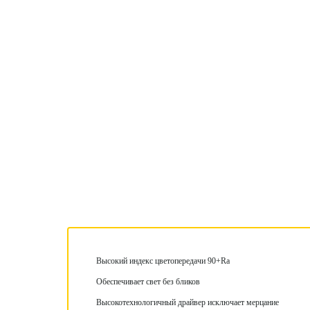
Высокий индекс цветопередачи 90+Ra
Обеспечивает свет без бликов
Высокотехнологичный драйвер исключает мерцание