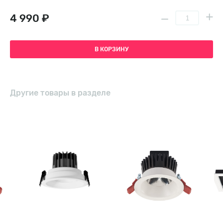
4 990 ₽
В КОРЗИНУ
Другие товары в разделе