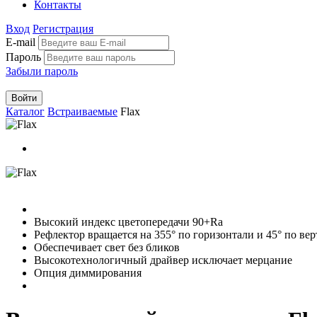
Контакты
Вход
Регистрация
E-mail
Пароль
Забыли пароль
Войти
Каталог
Встраиваемые
Flax
Высокий индекс цветопередачи 90+Ra
Рефлектор вращается на 355° по горизонтали и 45° по ве
Обеспечивает свет без бликов
Высокотехнологичный драйвер исключает мерцание
Опция диммирования