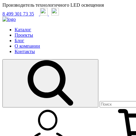
Производитель технологичного LED освещения
8 499 301 73 35
Каталог
Проекты
Блог
О компании
Контакты