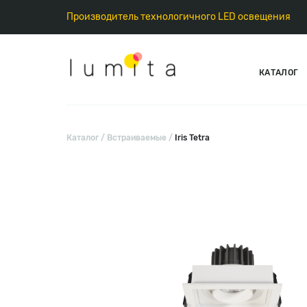
Производитель технологичного LED освещения
КАТАЛОГ
Каталог
Встраиваемые
Iris Tetra