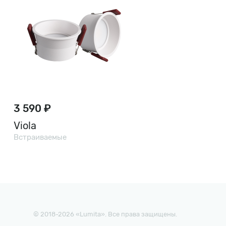
3 590 ₽
Viola
Встраиваемые
© 2018-2026 «Lumita». Все права защищены.