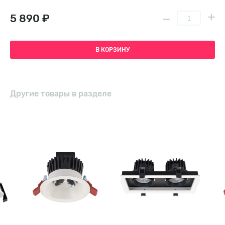
5 890 ₽
В КОРЗИНУ
Другие товары в разделе