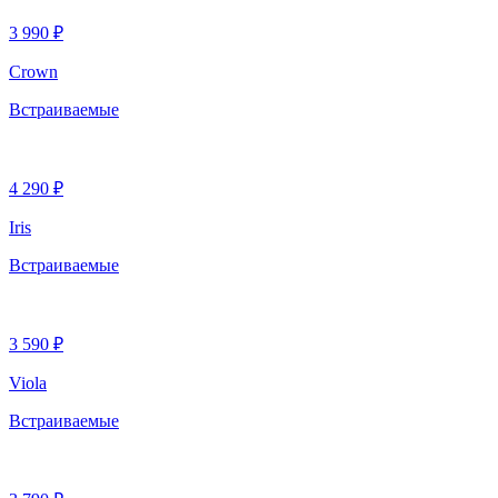
3 990 ₽
Crown
Встраиваемые
4 290 ₽
Iris
Встраиваемые
3 590 ₽
Viola
Встраиваемые