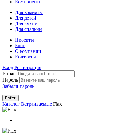
Компоненты
Для комнаты
Для детей
Для кухни
Для спальни
Проекты
Блог
О компании
Контакты
Вход
Регистрация
E-mail
Пароль
Забыли пароль
Войти
Каталог
Встраиваемые
Flax