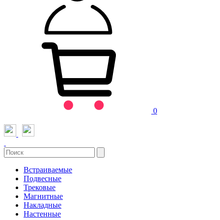
0
Встраиваемые
Подвесные
Трековые
Магнитные
Накладные
Настенные