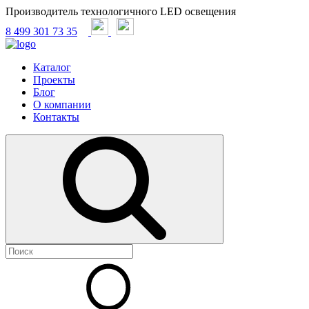
Производитель технологичного LED освещения
8 499 301 73 35
Каталог
Проекты
Блог
О компании
Контакты