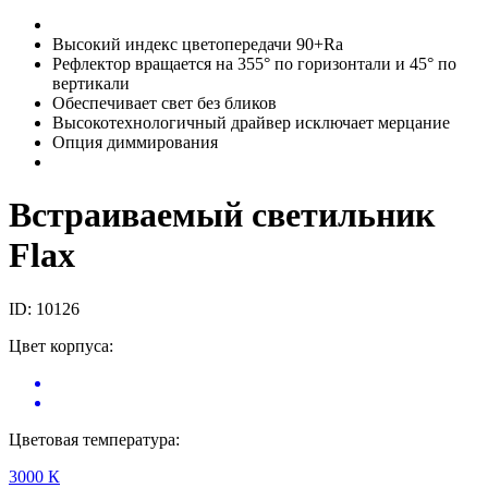
Высокий индекс цветопередачи 90+Ra
Рефлектор вращается на 355° по горизонтали и 45° по
вертикали
Обеспечивает свет без бликов
Высокотехнологичный драйвер исключает мерцание
Опция диммирования
Встраиваемый светильник
Flax
ID: 10126
Цвет корпуса:
Цветовая температура:
3000 К