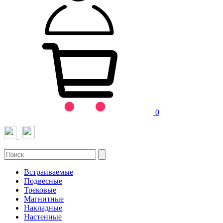
0
Встраиваемые
Подвесные
Трековые
Магнитные
Накладные
Настенные