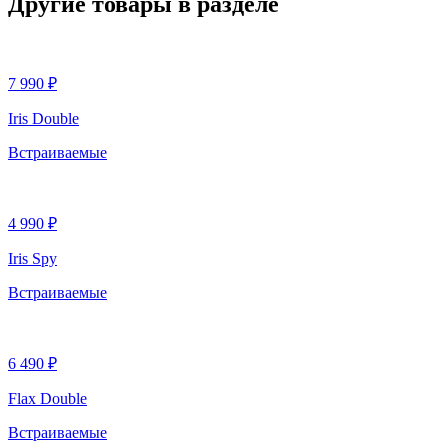
Другие товары в разделе
7 990 ₽
Iris Double
Встраиваемые
4 990 ₽
Iris Spy
Встраиваемые
6 490 ₽
Flax Double
Встраиваемые