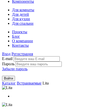
Компоненты
Для комнаты
Для детей
Для кухни
Для спальни
Проекты
Блог
О компании
Контакты
Вход
Регистрация
E-mail
Пароль
Забыли пароль
Войти
Каталог
Встраиваемые
Lita