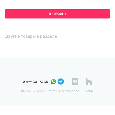
В КОРЗИНУ
Другие товары в разделе
8 499 301 73 35
© 2018-2026 «Lumita». Все права защищены.