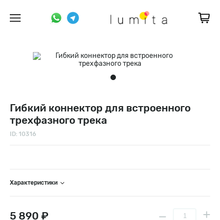
Гибкий коннектор для встроенного
трехфазного трека
ID: 10316
Характеристики
5 890 ₽