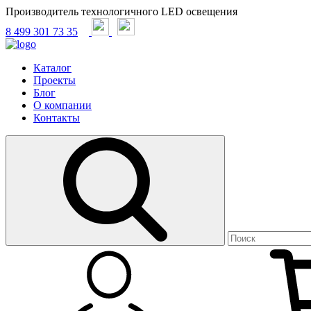
Производитель технологичного LED освещения
8 499 301 73 35
Каталог
Проекты
Блог
О компании
Контакты