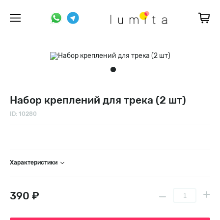
Набор креплений для трека (2 шт)
ID: 10280
Характеристики
390 ₽