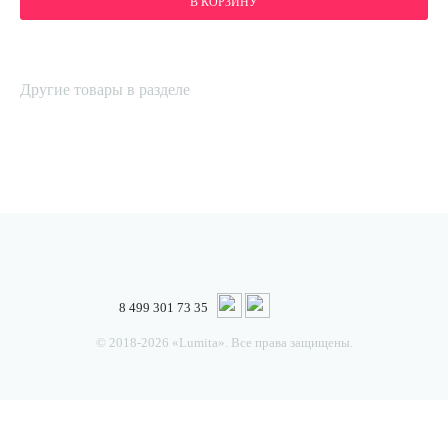
В КОРЗИНУ
Другие товары в разделе
8 499 301 73 35
© 2018-2026 «Lumita». Все права защищены.