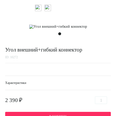
Угол внешний+гибкий коннектор
ID: 10272
Характеристики
2 390 ₽