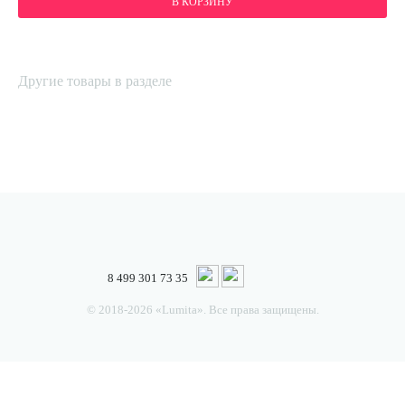
В КОРЗИНУ
Другие товары в разделе
8 499 301 73 35
© 2018-2026 «Lumita». Все права защищены.