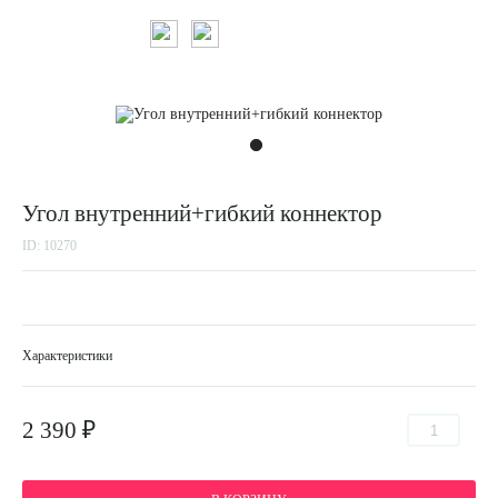
Угол внутренний+гибкий коннектор
ID: 10270
Характеристики
2 390 ₽