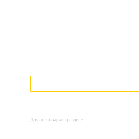
Другие товары в разделе