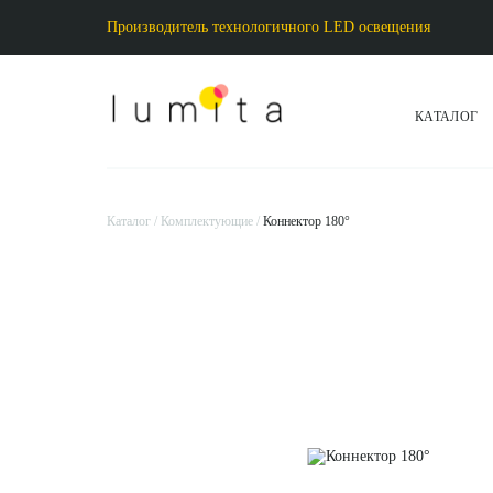
Производитель технологичного LED освещения
КАТАЛОГ
Каталог
Комплектующие
Коннектор 180°