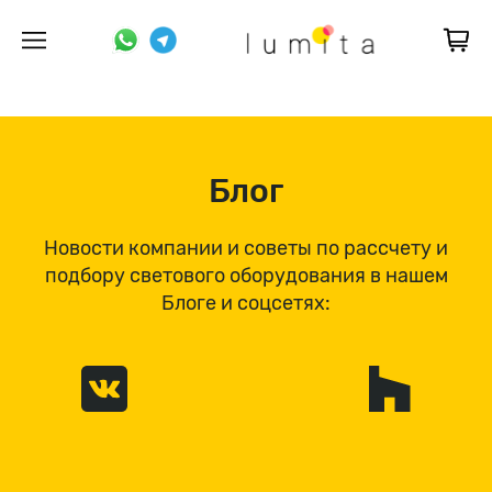
Блог
Новости компании и советы по рассчету и
подбору светового оборудования в нашем
Блоге и соцсетях: