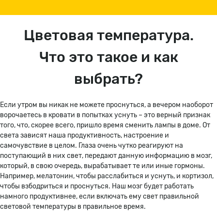
Цветовая температура.
Что это такое и как
выбрать?
Если утром вы никак не можете проснуться, а вечером наоборот
ворочаетесь в кровати в попытках уснуть – это верный признак
того, что, скорее всего, пришло время сменить лампы в доме. От
света зависят наша продуктивность, настроение и
самочувствие в целом. Глаза очень чутко реагируют на
поступающий в них свет, передают данную информацию в мозг,
который, в свою очередь, вырабатывает те или иные гормоны.
Например, мелатонин, чтобы расслабиться и уснуть, и кортизол,
чтобы взбодриться и проснуться. Наш мозг будет работать
намного продуктивнее, если включать ему свет правильной
световой температуры в правильное время.