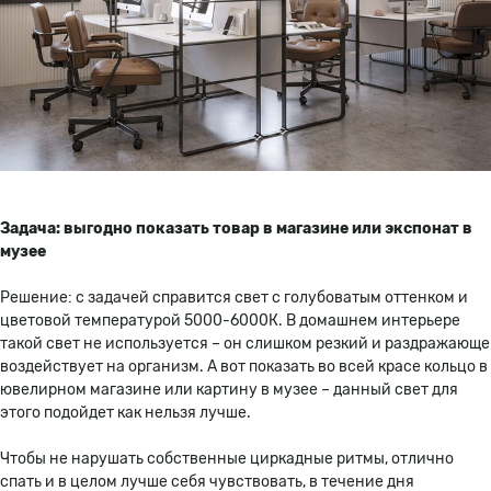
Задача: выгодно показать товар в магазине или экспонат в
музее
Решение
: с задачей справится свет с голубоватым оттенком и
цветовой температурой 5000-6000К. В домашнем интерьере
такой свет не используется – он слишком резкий и раздражающе
воздействует на организм. А вот показать во всей красе кольцо в
ювелирном магазине или картину в музее – данный свет для
этого подойдет как нельзя лучше.
Чтобы не нарушать собственные циркадные ритмы, отлично
спать и в целом лучше себя чувствовать, в течение дня