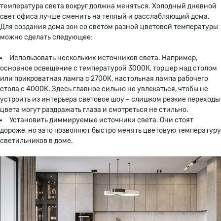
температура света вокруг должна меняться. Холодный дневной
свет офиса лучше сменить на теплый и расслабляющий дома.
Для создания дома зон со светом разной цветовой температуры
можно сделать следующее:
Использовать нескольких источников света. Например,
основное освещение с температурой 3000К, торшер над столом
или прикроватная лампа с 2700К, настольная лампа рабочего
стола с 4000К. Здесь главное сильно не увлекаться, чтобы не
устроить из интерьера световое шоу – слишком резкие переходы
цвета могут раздражать глаза и смотреться не стильно.
Установить диммируемые источники света. Они стоят
дороже, но зато позволяют быстро менять цветовую температуру
светильников в доме.