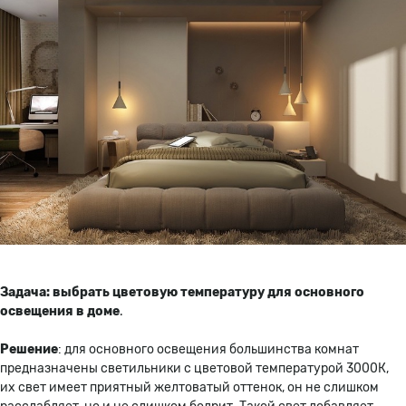
Задача: выбрать цветовую температуру для основного
освещения в доме
.
Решение
: для основного освещения большинства комнат
предназначены светильники с цветовой температурой 3000К,
их свет имеет приятный желтоватый оттенок, он не слишком